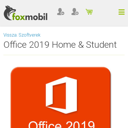
Vissza: Szoftverek
Office 2019 Home & Student