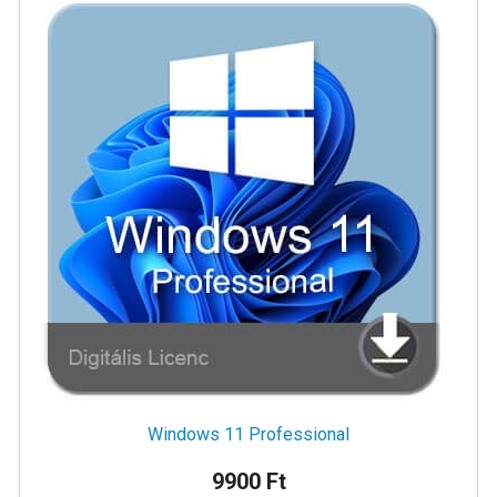
Windows 11 Professional
9900 Ft