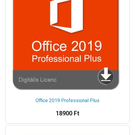
Office 2019 Professional Plus
18900 Ft