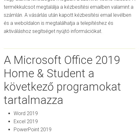
termékkulcsot megtalálja a kézbesítési emailben valamint a
számlán. A vásárlás után kapott kézbesítési email levélben
és a weboldalon is megtalálhatja a telepítéshez és
aktiváláshoz segítséget nyújtó információkat.
A Microsoft Office 2019
Home & Student a
következő programokat
tartalmazza
Word 2019
Excel 2019
PowerPoint 2019