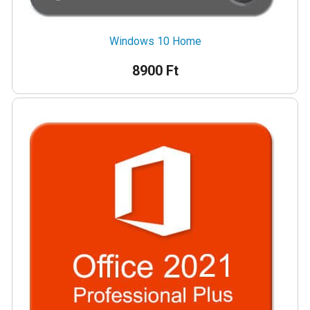
Windows 10 Home
8900 Ft