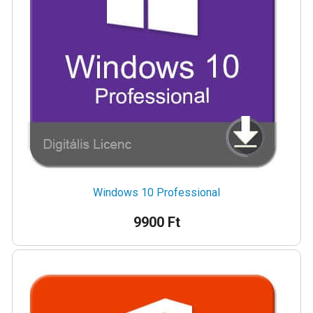
Windows 10 Professional
9900 Ft