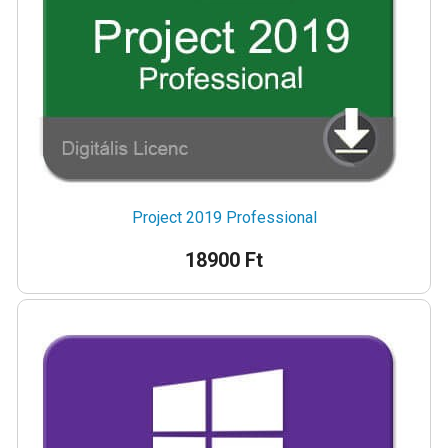
Project 2019 Professional
18900 Ft