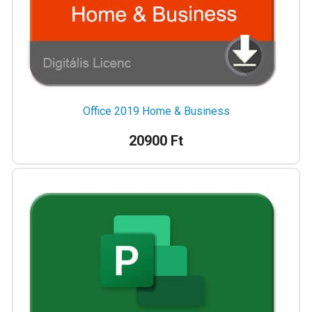
Office 2019 Home & Business
20900 Ft