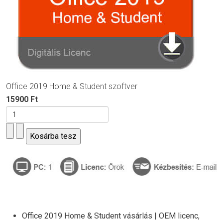
Office 2019 Home & Student szoftver
15900 Ft
Office 2019 Home & Student vásárlás | OEM licenc,