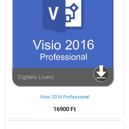
Visio 2016 Professional
16900 Ft