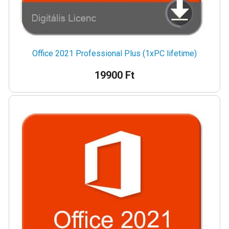
Office 2021 Professional Plus (1xPC lifetime)
19900 Ft