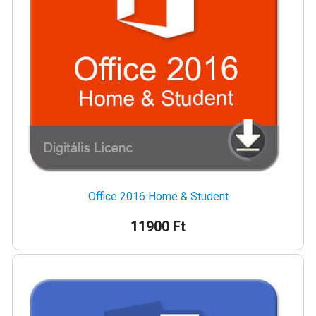
Office 2016 Home & Student
11900 Ft