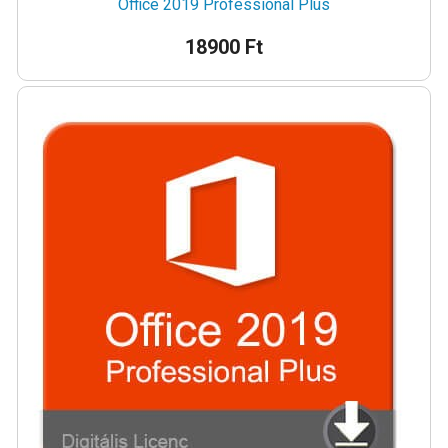
Office 2019 Professional Plus
18900 Ft