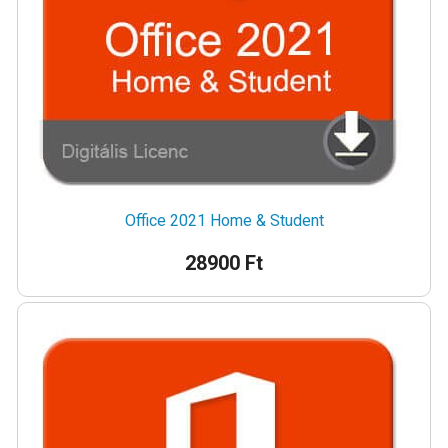
Office 2021 Home & Student
28900 Ft