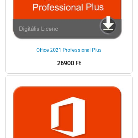
Office 2021 Professional Plus
26900 Ft