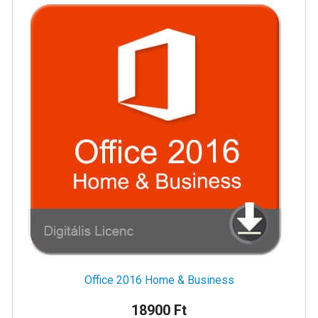
Office 2016 Home & Business
18900 Ft