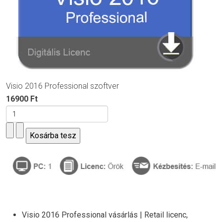
Visio 2016 Professional szoftver
16900 Ft
Visio 2016 Professional vásárlás | Retail licenc,