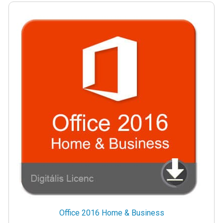
Office 2016 Home & Business