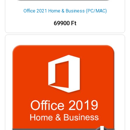
Office 2021 Home & Business (PC/MAC)
69900 Ft