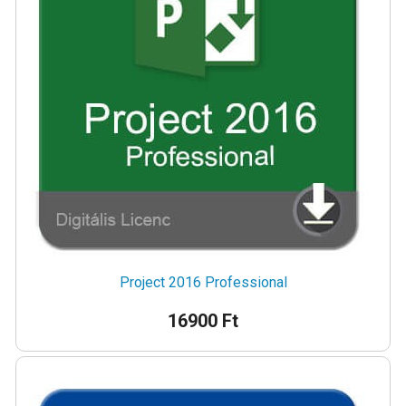
Project 2016 Professional
16900 Ft