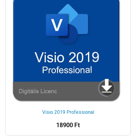
Visio 2019 Professional
18900 Ft