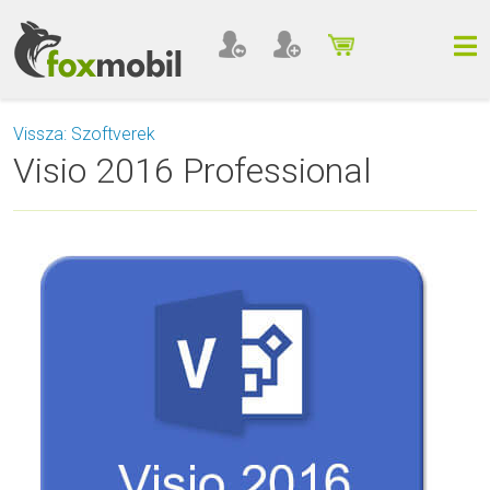
Vissza: Szoftverek
Visio 2016 Professional