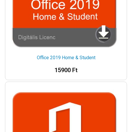
Office 2019 Home & Student
15900 Ft