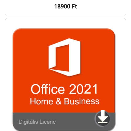
18900 Ft