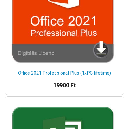
Office 2021 Professional Plus (1xPC lifetime)
19900 Ft