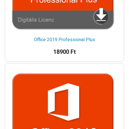
Office 2019 Professional Plus
18900 Ft