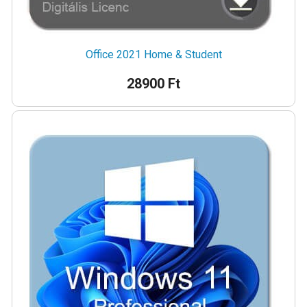
Office 2021 Home & Student
28900 Ft