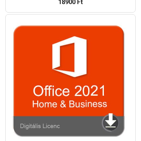
18900 Ft