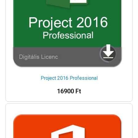
Project 2016 Professional
16900 Ft