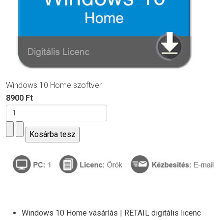
Windows 10 Home szoftver
8900 Ft
Windows 10 Home vásárlás | RETAIL digitális licenc