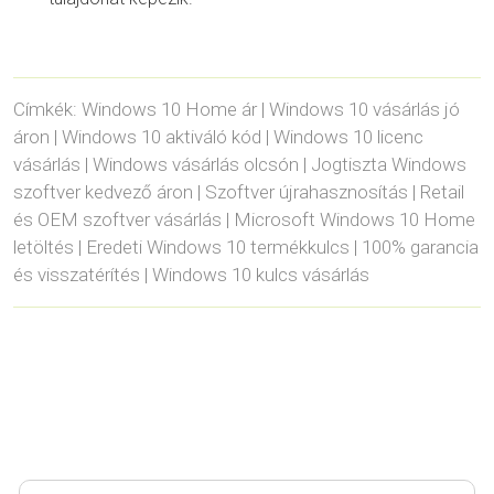
Címkék: Windows 10 Home ár | Windows 10 vásárlás jó
áron | Windows 10 aktiváló kód | Windows 10 licenc
vásárlás | Windows vásárlás olcsón | Jogtiszta Windows
szoftver kedvező áron | Szoftver újrahasznosítás | Retail
és OEM szoftver vásárlás | Microsoft Windows 10 Home
letöltés | Eredeti Windows 10 termékkulcs | 100% garancia
és visszatérítés | Windows 10 kulcs vásárlás