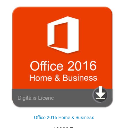
Office 2016 Home & Business