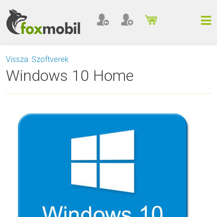
Vissza: Szoftverek
Windows 10 Home