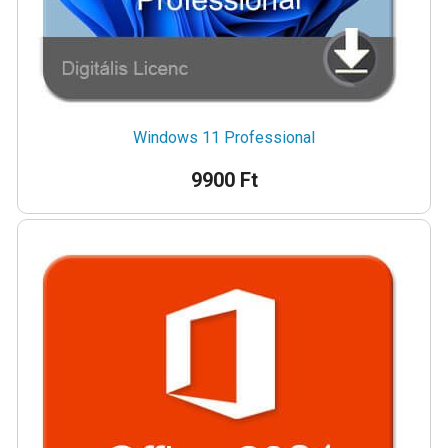
Windows 11 Professional
9900 Ft