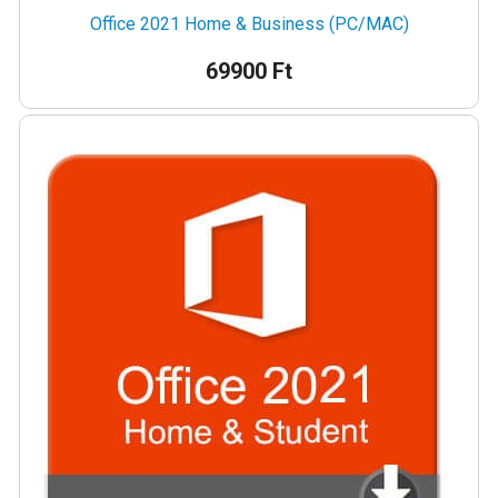
Office 2021 Home & Business (PC/MAC)
69900 Ft