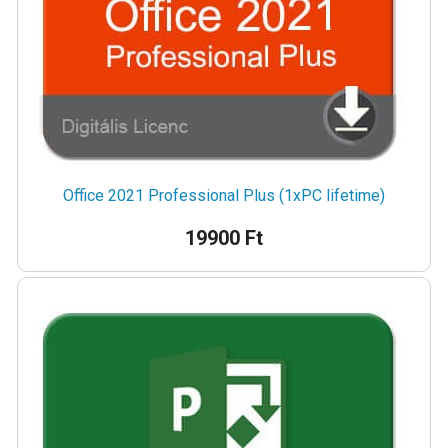
Office 2021 Professional Plus (1xPC lifetime)
19900 Ft